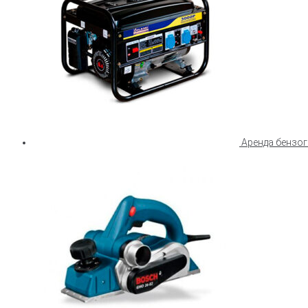
Аренда бензог