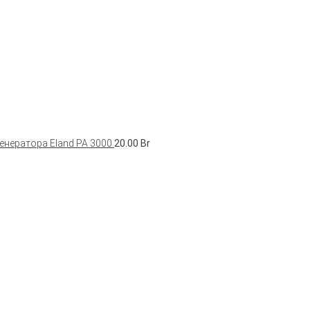
енератора Eland PA 3000
20.00
Br