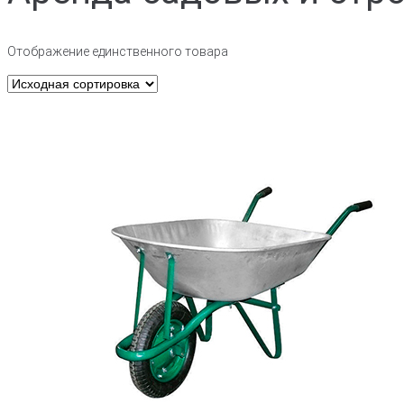
Отображение единственного товара