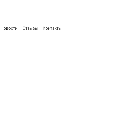
Новости
Отзывы
Контакты