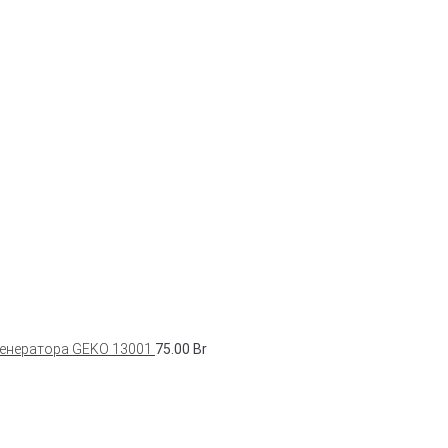
генератора GEKO 13001
75.00
Br