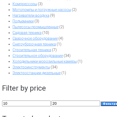
Компрессоры
(3)
Мотопомпы и погружные насосы
(2)
Нагреватели воздуха
(9)
Подъемники
(3)
Пылесосы промышленные
(2)
Садовая техника
(10)
Сварочное оборудование
(4)
Снегоуборочная техника
(1)
Строительная техника
(7)
Строительное оборудование
(34)
Холодильники морозильные камеры
(1)
Электроинструменты
(34)
Электростанции дизельные
(1)
Filter by price
Минимальная
Максимальная
Фильтр
цена
цена