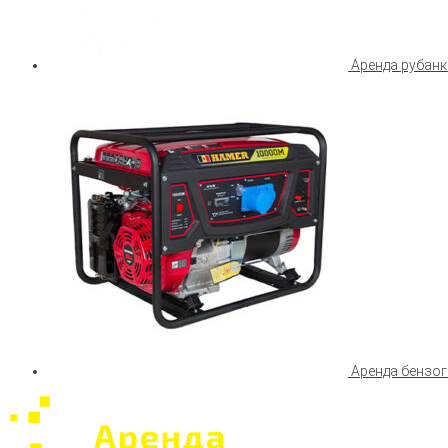
Аренда рубанк
Аренда бензо