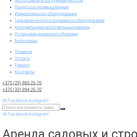
Мотопомпы и погружные насосы
Пылесосы промышленные
Измерительное оборудование
Гидравлическое и подъемное оборудование
Холодильники морозильные камеры
Установка алмазного бурения
Бензорезы
Правила
Оплата
Ремонт
Контакты
+375 (29) 983-25-70
+375 (33) 994-25-70
Vk
Facebook
Instagram
Vk
Facebook
Instagram
Аренда садовых и стр